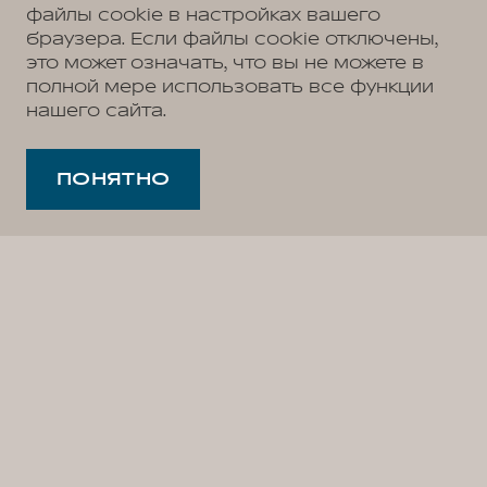
файлы cookie в настройках вашего
браузера. Если файлы cookie отключены,
это может означать, что вы не можете в
полной мере использовать все функции
нашего сайта.
ПОНЯТНО