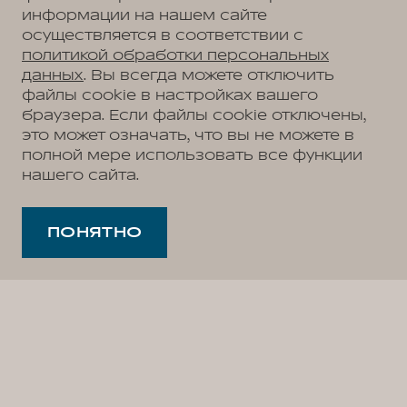
информации на нашем сайте
осуществляется в соответствии с
политикой обработки персональных
данных
. Вы всегда можете отключить
файлы cookie в настройках вашего
браузера. Если файлы cookie отключены,
это может означать, что вы не можете в
полной мере использовать все функции
нашего сайта.
ПОНЯТНО
2
/
3
WEY в России