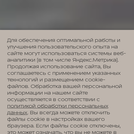
Для обеспечения оптимальной работы и
улучшения пользовательского опыта на
сайте могут использоваться системы веб-
аналитики (в том числе Яндекс.Метрика).
Продолжая использование сайта, Вы
соглашаетесь с применением указанных
технологий и размещением cookie-
файлов. Обработка вашей персональной
информации на нашем сайте
осуществляется в соответствии с
политикой обработки персональных
данных
. Вы всегда можете отключить
файлы cookie в настройках вашего
браузера. Если файлы cookie отключены,
это может означать, что вы не можете в