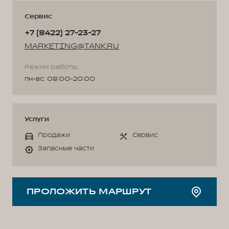
Сервис
+7 (8422) 27-23-27
MARKETING@TANK.RU
Режим работы:
пн-вс: 08:00-20:00
Услуги
Продажи
Сервис
Запасные части
ПРОЛОЖИТЬ МАРШРУТ