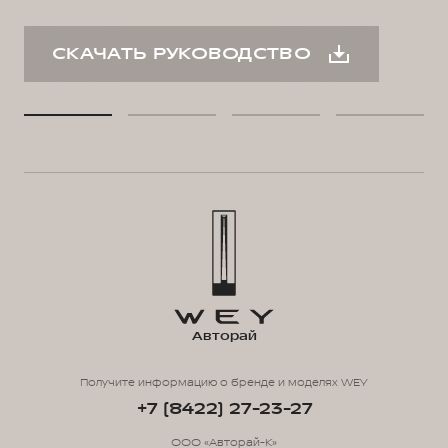
СКАЧАТЬ РУКОВОДСТВО
Авторай
Получите информацию о бренде и моделях WEY
+7 (8422) 27-23-27
ООО «Авторай-К»