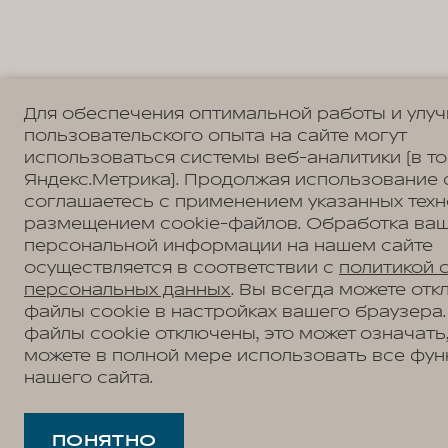
Для обеспечения оптимальной работы и улу
пользовательского опыта на сайте могут
использоваться системы веб-аналитики (в т
Яндекс.Метрика). Продолжая использование 
соглашаетесь с применением указанных техн
размещением cookie-файлов. Обработка ва
персональной информации на нашем сайте
осуществляется в соответствии с
политикой 
персональных данных
. Вы всегда можете отк
файлы cookie в настройках вашего браузера.
файлы cookie отключены, это может означать,
можете в полной мере использовать все фун
нашего сайта.
ПОНЯТНО