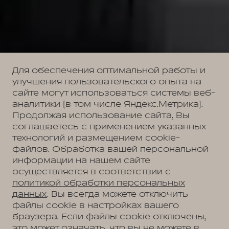
Для обеспечения оптимальной работы и
улучшения пользовательского опыта на
сайте могут использоваться системы веб-
аналитики (в том числе Яндекс.Метрика).
Продолжая использование сайта, Вы
соглашаетесь с применением указанных
технологий и размещением cookie-
файлов. Обработка вашей персональной
информации на нашем сайте
осуществляется в соответствии с
политикой обработки персональных
данных
. Вы всегда можете отключить
файлы cookie в настройках вашего
браузера. Если файлы cookie отключены,
это может означать, что вы не можете в