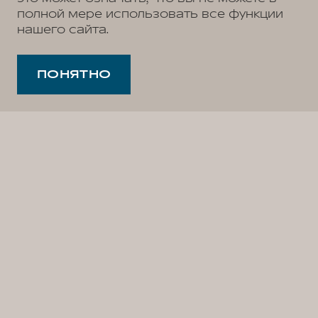
полной мере использовать все функции
нашего сайта.
ПОНЯТНО