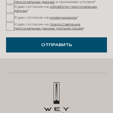
персональных данных
и принимаю условия*
Я даю согласие на
обработку персональных
данных
*
Я даю согласие на
коммуникацию
*
Я даю согласие на
предоставление
персональных данных третьим лицам
*
ОТПРАВИТЬ