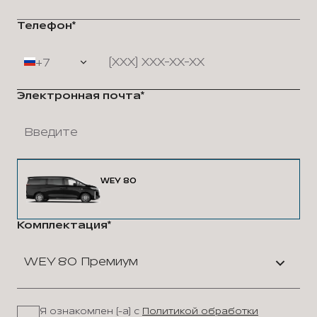
Телефон*
+7
Электронная почта*
WEY 80
Комплектация*
WEY 80 Премиум
Я ознакомлен (-а) с
Политикой обработки