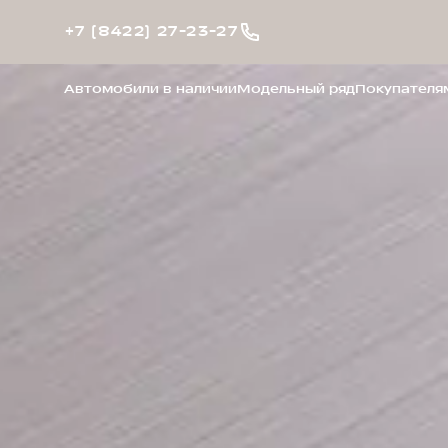
+7 (8422) 27-23-27
Автомобили в наличии
Модельный ряд
Покупателя