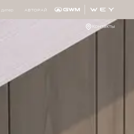
 дилер
АВТОРАЙ
Контакты