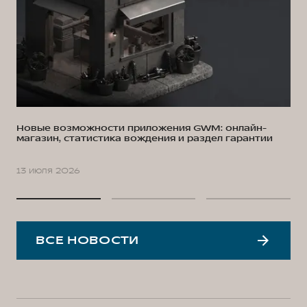
Новые возможности приложения GWM: онлайн-
магазин, статистика вождения и раздел гарантии
13 июля 2026
ВСЕ НОВОСТИ