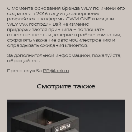
С момента основания бренда WEY по имени его
создателя в 2016 году и до завершения
разработок платформы GWM ONE и модели
WEY V9X господин Вэй неизменно
придерживается принципа – воплощать
ответственность и доверие в работе компании,
сохранять уважение автомобилестроению и
оправдывать ожидания клиентов.
За дополнительной информацией, пожалуйста,
обращайтесь:
Пресс-служба
PR@tank.ru
Смотрите также