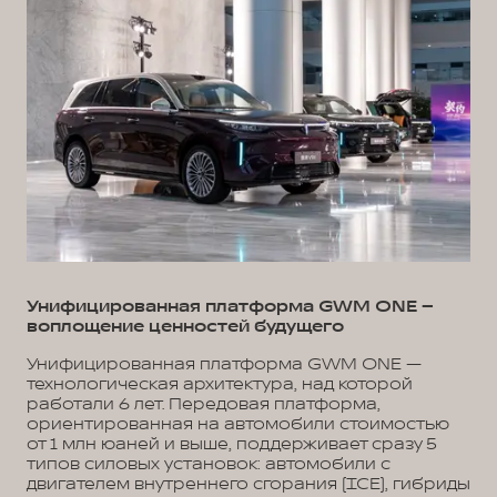
Унифицированная платформа GWM ONE –
воплощение ценностей будущего
Унифицированная платформа GWM ONE —
технологическая архитектура, над которой
работали 6 лет. Передовая платформа,
ориентированная на автомобили стоимостью
от 1 млн юаней и выше, поддерживает сразу 5
типов силовых установок: автомобили с
двигателем внутреннего сгорания (ICE), гибриды