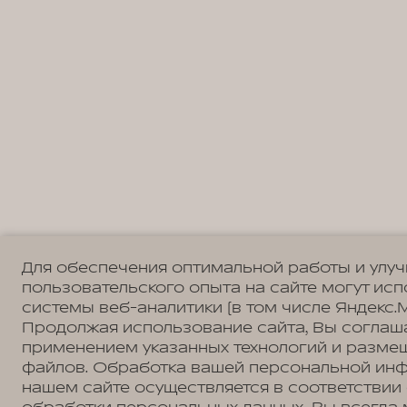
Для обеспечения оптимальной работы и улу
пользовательского опыта на сайте могут ис
системы веб-аналитики (в том числе Яндекс.М
Продолжая использование сайта, Вы соглаш
применением указанных технологий и разме
файлов. Обработка вашей персональной ин
нашем сайте осуществляется в соответствии