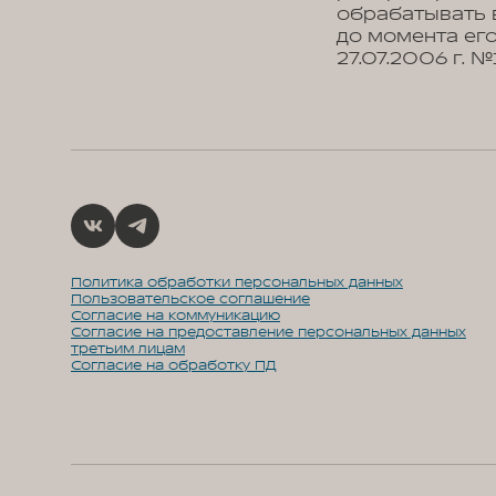
обрабатывать 
до момента его
27.07.2006 г. 
Политика обработки персональных данных
Пользовательское соглашение
Согласие на коммуникацию
Согласие на предоставление персональных данных
третьим лицам
Согласие на обработку ПД