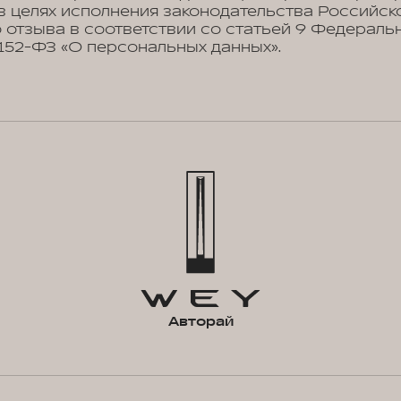
в целях исполнения законодательства Российск
 отзыва в соответствии со статьей 9 Федеральн
№152-ФЗ «О персональных данных».
Авторай