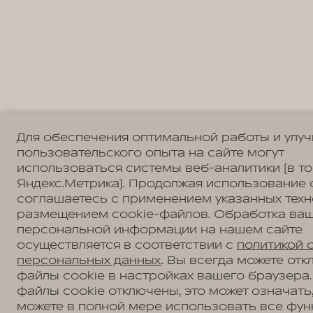
Для обеспечения оптимальной работы и улу
пользовательского опыта на сайте могут
использоваться системы веб-аналитики (в т
Яндекс.Метрика). Продолжая использование 
соглашаетесь с применением указанных техн
размещением cookie-файлов. Обработка ва
персональной информации на нашем сайте
осуществляется в соответствии с
политикой 
персональных данных
. Вы всегда можете отк
файлы cookie в настройках вашего браузера.
файлы cookie отключены, это может означать,
можете в полной мере использовать все фун